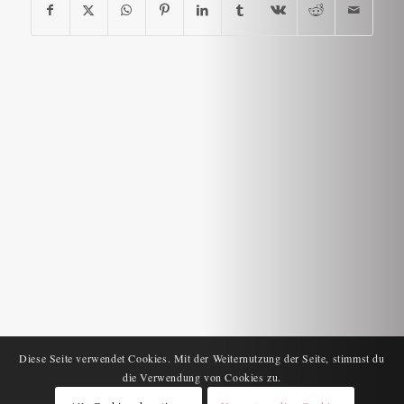
Diese Seite verwendet Cookies. Mit der Weiternutzung der Seite, stimmst du
die Verwendung von Cookies zu.