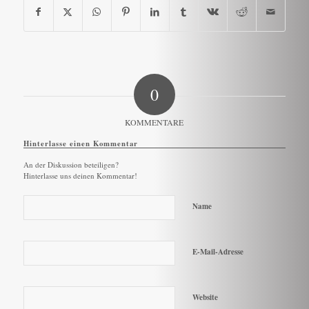
0
KOMMENTARE
Hinterlasse einen Kommentar
An der Diskussion beteiligen?
Hinterlasse uns deinen Kommentar!
Name
E-Mail-Adresse
Website