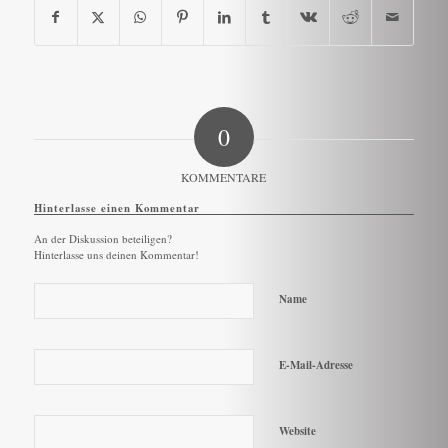
0
KOMMENTARE
Hinterlasse einen Kommentar
An der Diskussion beteiligen?
Hinterlasse uns deinen Kommentar!
Name
E-Mail-Adresse
Website